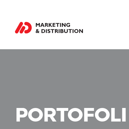
PORTOFOLI