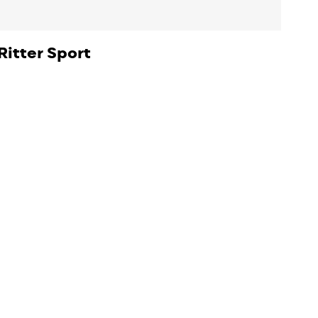
Ritter Sport