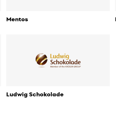
Mentos
Ludwig Schokolade