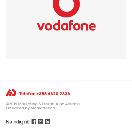
Telefon +355 4820 2336
©2019 Marketing & Distribution Albania.
Designed by Mediadesk.al
Na ndiq në